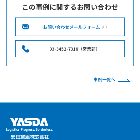
この事例に関するお問い合わせ
お問い合わせメールフォーム
03-3452-7318（営業部）
事例一覧へ