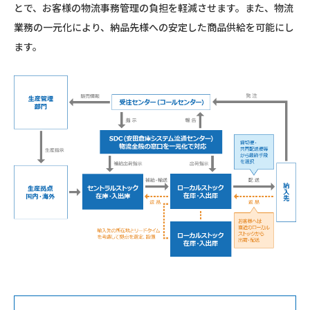
とで、お客様の物流事務管理の負担を軽減させます。また、物流
業務の一元化により、納品先様への安定した商品供給を可能にし
ます。