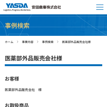
事例検索
ホーム
事業内容
事例検索
医薬部外品販売会社様
>
>
>
医薬部外品販売会社様
お客様
医薬部外品販売会社 様
お取扱商品