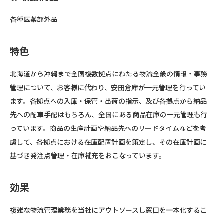
各種医薬部外品
特色
北海道から沖縄まで全国複数拠点にわたる物流全般の情報・事務
管理について、お客様に代わり、安田倉庫が一元管理を行ってい
ます。各拠点への入庫・保管・出荷の指示、及び各拠点から納品
先への配車手配はもちろん、全国にある商品在庫の一元管理も行
っています。商品の生産計画や納品先へのリードタイムなどを考
慮して、各拠点における在庫配置計画を策定し、その在庫計画に
基づき発注点管理・在庫補充をおこなっています。
効果
複雑な物流管理業務を当社にアウトソースし窓口を一本化するこ