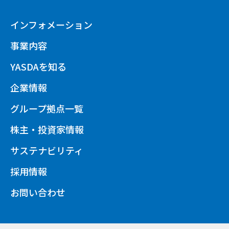
インフォメーション
事業内容
YASDAを知る
企業情報
グループ拠点一覧
株主・投資家情報
サステナビリティ
採用情報
お問い合わせ