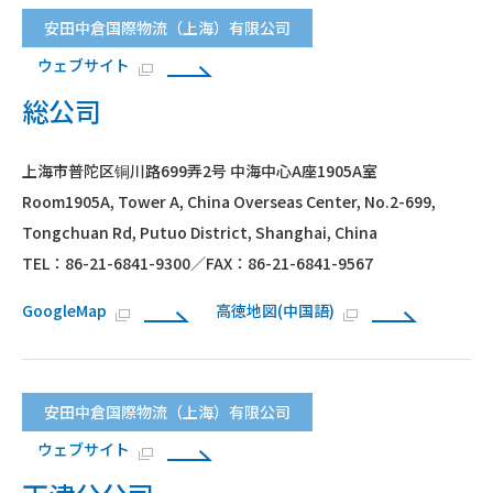
安田中倉国際物流（上海）有限公司
ウェブサイト
総公司
上海市普陀区铜川路699弄2号 中海中心A座1905A室
Room1905A, Tower A, China Overseas Center, No.2-699,
Tongchuan Rd, Putuo District, Shanghai, China
TEL：86-21-6841-9300／FAX：86-21-6841-9567
GoogleMap
高徳地図(中国語)
安田中倉国際物流（上海）有限公司
ウェブサイト