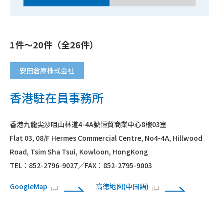
1件～20件（全26件）
安田倉庫株式会社
香港駐在員事務所
香港九龍尖沙咀山林道4-4A號恒貿商業中心8樓03室
Flat 03, 08/F Hermes Commercial Centre, No4-4A, Hillwood
Road, Tsim Sha Tsui, Kowloon, HongKong
TEL：852-2796-9027／FAX：852-2795-9003
GoogleMap
高徳地図(中国語)