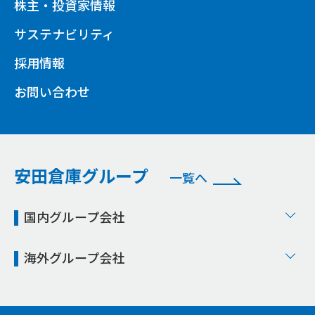
株主・投資家情報
サステナビリティ
採用情報
お問い合わせ
安田倉庫グループ
一覧へ
国内グループ会社
海外グループ会社