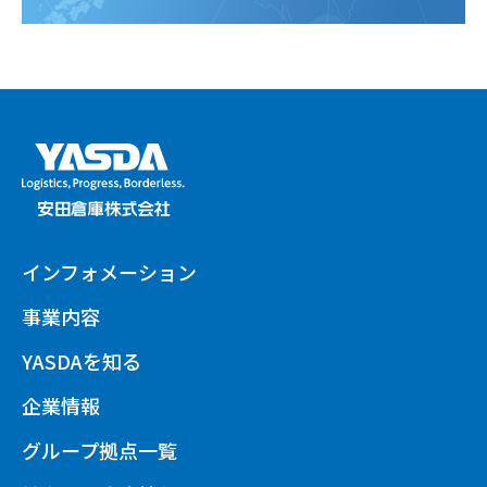
インフォメーション
事業内容
YASDAを知る
企業情報
グループ拠点一覧