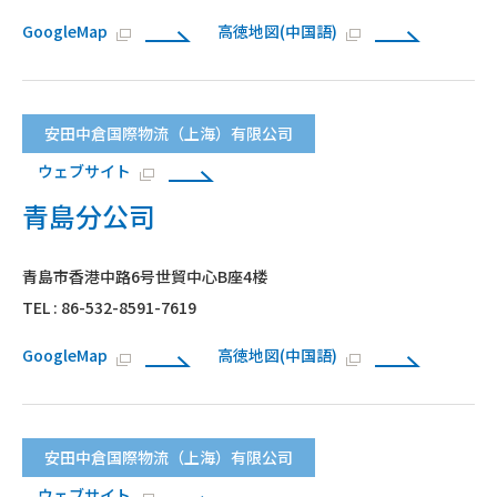
GoogleMap
高徳地図(中国語)
安田中倉国際物流（上海）有限公司
ウェブサイト
青島分公司
青島市香港中路6号世貿中心B座4楼
TEL : 86-532-8591-7619
GoogleMap
高徳地図(中国語)
安田中倉国際物流（上海）有限公司
ウェブサイト