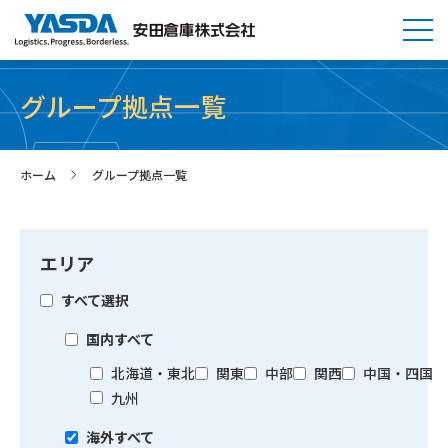
グループ拠点一覧
ホーム
グループ拠点一覧
>
エリア
すべて選択
国内すべて
北海道・東北
関東
中部
関西
中国・四国
九州
海外すべて