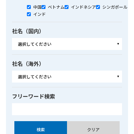
中国
ベトナム
インドネシア
シンガポール
インド
社名（国内）
社名（海外）
フリーワード検索