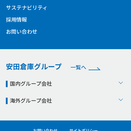
サステナビリティ
採用情報
お問い合わせ
安田倉庫グループ
一覧へ
国内グループ会社
海外グループ会社
お問い合わせ
サイトポリシー