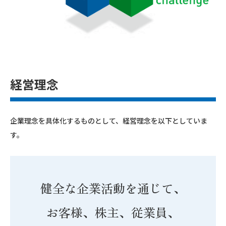
経営理念
企業理念を具体化するものとして、経営理念を以下としていま
す。
健全な企業活動を通じて、
お客様、株主、従業員、