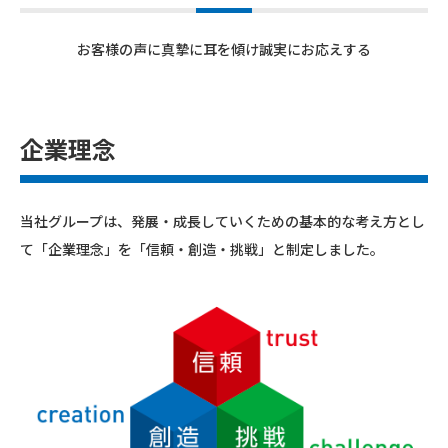
お客様の声に真摯に耳を傾け誠実にお応えする
企業理念
当社グループは、発展・成長していくための基本的な考え方とし
て「企業理念」を「信頼・創造・挑戦」と制定しました。