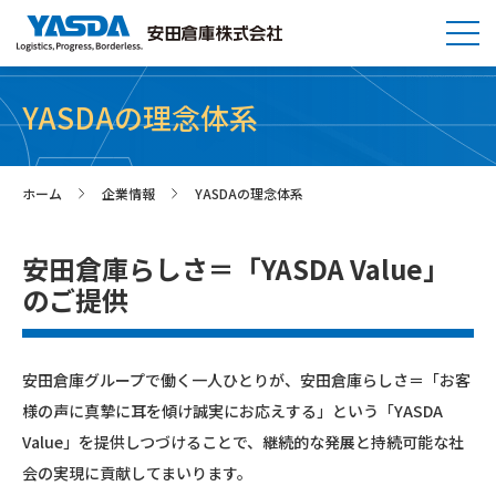
YASDAの理念体系
ホーム
企業情報
YASDAの理念体系
>
>
安田倉庫らしさ＝「YASDA Value」
のご提供
安田倉庫グループで働く一人ひとりが、安田倉庫らしさ＝「お客
様の声に真摯に耳を傾け誠実にお応えする」という「YASDA
Value」を提供しつづけることで、継続的な発展と持続可能な社
会の実現に貢献してまいります。