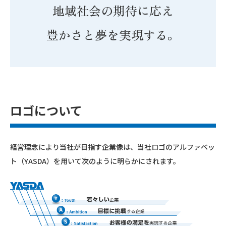
地域社会の期待に応え
豊かさと夢を実現する。
ロゴについて
経営理念により当社が目指す企業像は、当社ロゴのアルファベッ
ト（YASDA）を用いて次のように明らかにされます。