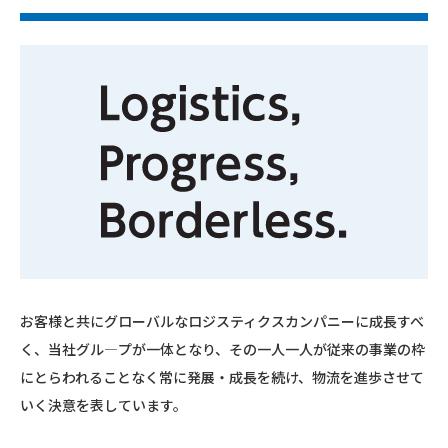
お客様と共にグローバルなロジスティクスカンパニーに成長すべ
く、当社グル―プが一体となり、その一人一人が従来の事業の枠
にとらわれることなく常に発展・成長を続け、物流を進歩させて
いく決意を表しています。