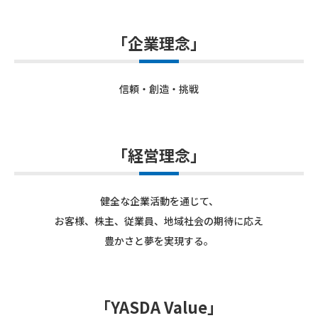
「企業理念」
信頼・創造・挑戦
「経営理念」
健全な企業活動を通じて、
お客様、株主、従業員、地域社会の期待に応え
豊かさと夢を実現する。
「YASDA Value」