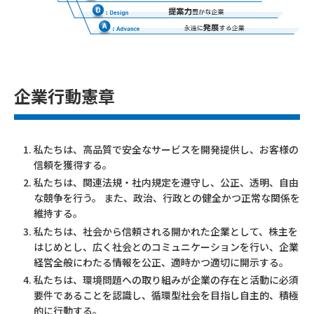
企業行動憲章
私たちは、高品質で安全なサービスを開発提供し、お客様の
信頼を獲得する。
私たちは、関連法規・社内規定を遵守し、公正、透明、自由
な競争を行う。 また、政治、行政との健全かつ正常な関係を
維持する。
私たちは、社会から信頼される開かれた企業として、株主を
はじめとし、広く社会とのコミュニケーションを行い、企業
経営全般にわたる情報を公正、適時かつ適切に開示する。
私たちは、環境問題への取り組みが企業の存在と活動に必須
要件であることを認識し、循環型社会を目指し自主的、積極
的に行動する。