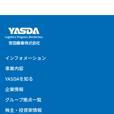
インフォメーション
事業内容
YASDAを知る
企業情報
グループ拠点一覧
株主・投資家情報