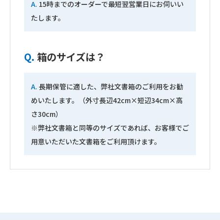
A.
15時までのオーダーで最短翌営業日にお伺いい
たします。
Q.
箱のサイズは？
A.
長期保管に適した、弊社文書箱のご利用をお勧
めいたします。（外寸長辺42cm×短辺34cm×高
さ30cm）
※弊社文書箱と同等のサイズであれば、お客様でご
用意いただいた文書箱をご利用頂けます。