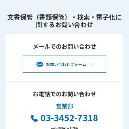
文書保管（書類保管）・検索・電子化に
関するお問い合わせ
メールでのお問い合わせ
お問い合わせフォーム
お電話でのお問い合わせ
営業部
03-3452-7318
平日9時～17時