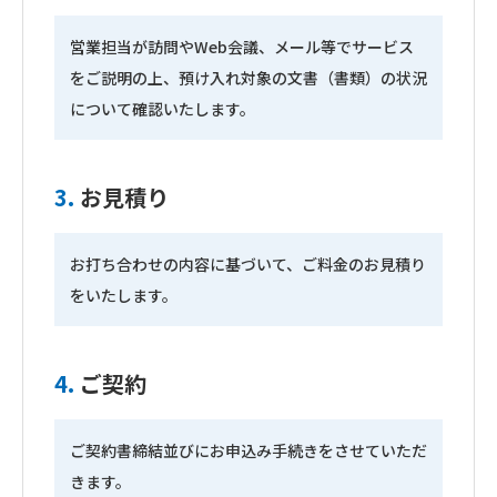
営業担当が訪問やWeb会議、メール等でサービス
をご説明の上、預け入れ対象の文書（書類）の状況
について確認いたします。
3.
お見積り
お打ち合わせの内容に基づいて、ご料金のお見積り
をいたします。
4.
ご契約
ご契約書締結並びにお申込み手続きをさせていただ
きます。