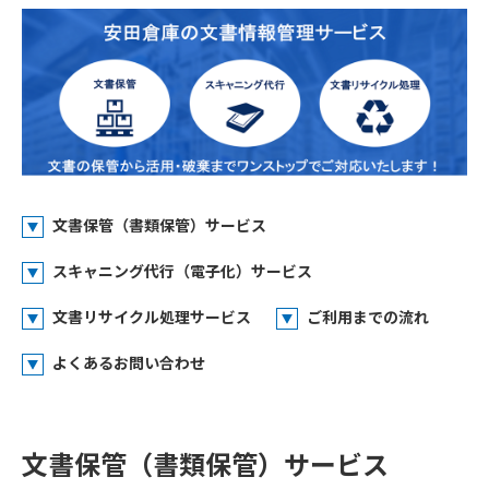
文書保管（書類保管）サービス
スキャニング代行（電子化）サービス
文書リサイクル処理サービス
ご利用までの流れ
よくあるお問い合わせ
文書保管（書類保管）サービス