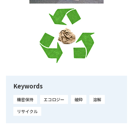
Keywords
機密保持
エコロジー
破砕
溶解
リサイクル