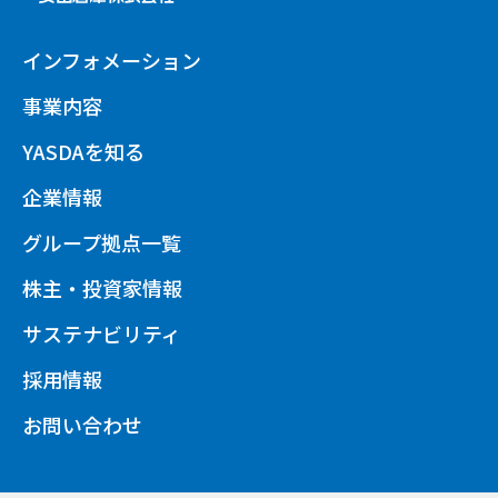
インフォメーション
事業内容
YASDAを知る
企業情報
グループ拠点一覧
株主・投資家情報
サステナビリティ
採用情報
お問い合わせ