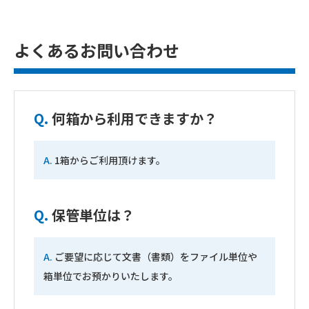
よくあるお問い合わせ
Q.
何箱から利用できますか？
A.
1箱からご利用頂けます。
Q.
保管単位は？
A.
ご要望に応じて文書（書類）をファイル単位や
箱単位でお預かりいたします。