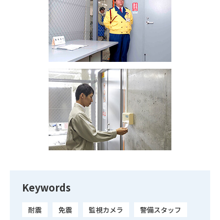
Keywords
耐震
免震
監視カメラ
警備スタッフ