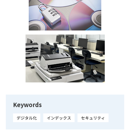
Keywords
デジタル化
インデックス
セキュリティ