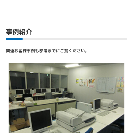
事例紹介
関連お客様事例も参考までにご覧ください。