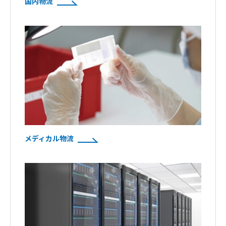
国内物流
メディカル物流