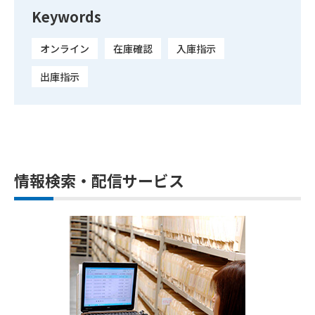
Keywords
オンライン
在庫確認
入庫指示
出庫指示
情報検索・配信サービス