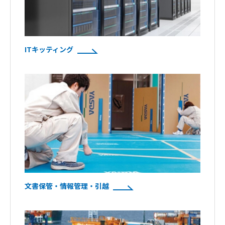
ITキッティング
文書保管・情報管理・引越