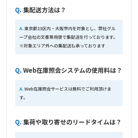
Q.
集配送方法は？
A.
東京都23区内・大阪市内を対象とし、弊社グル
ープ会社の文書専用便で集配送を行っております。
※対象エリア外への集配送も承っております
Q.
Web在庫照会システムの使用料は？
A.
Web在庫照会サービスは無料でご利用頂けま
す。
Q.
集荷や取り寄せのリードタイムは？