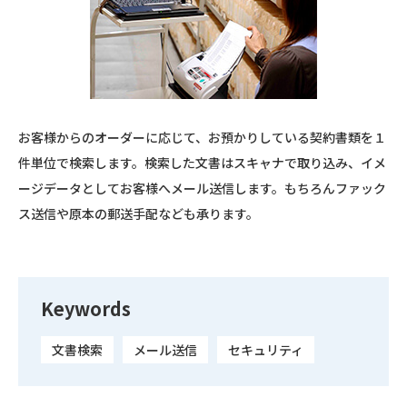
お客様からのオーダーに応じて、お預かりしている契約書類を１
件単位で検索します。検索した文書はスキャナで取り込み、イメ
ージデータとしてお客様へメール送信します。もちろんファック
ス送信や原本の郵送手配なども承ります。
Keywords
文書検索
メール送信
セキュリティ