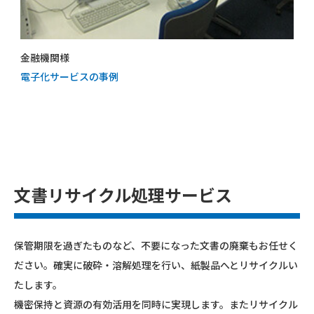
金融機関様
電子化サービスの事例
文書リサイクル処理サービス
保管期限を過ぎたものなど、不要になった文書の廃棄もお任せく
ださい。確実に破砕・溶解処理を行い、紙製品へとリサイクルい
たします。
機密保持と資源の有効活用を同時に実現します。またリサイクル