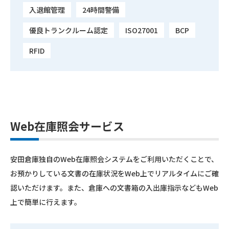
入退館管理
24時間警備
優良トランクルーム認定
ISO27001
BCP
RFID
Web在庫照会サービス
安田倉庫独自のWeb在庫照会システムをご利用いただくことで、
お預かりしている文書の在庫状況をWeb上でリアルタイムにご確
認いただけます。また、倉庫への文書箱の入出庫指示などもWeb
上で簡単に行えます。