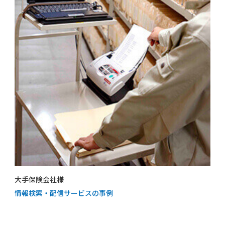
大手保険会社様
情報検索・配信サービスの事例