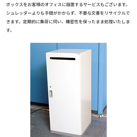
ボックスをお客様のオフィスに設置するサービスもございます。
シュレッダーよりも手間がかからず、不要な文書をリサイクルで
きます。定期的に集荷に伺い、機密性を保ったまま処理いたしま
す。