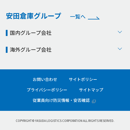
安田倉庫グループ
一覧へ
国内グループ会社
海外グループ会社
お問い合わせ
サイトポリシー
プライバシーポリシー
サイトマップ
従業員向け防災情報・安否確認
COPYRIGHT© YASUDA LOGISTICS CORPORATION ALL RIGHTS RESERVED.