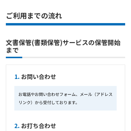
ご利用までの流れ
文書保管(書類保管)サービスの保管開始
まで
1.
お問い合わせ
お電話やお問い合わせフォーム、メール（アドレス
リンク）から受付しております。
2.
お打ち合わせ