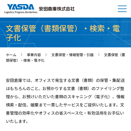
文書保管（書類保管）・検索・電
子化
ホーム
事業内容
文書保管・情報管理・引越
文書保管（書
>
>
>
類保管）・検索・電子化
安田倉庫では、オフィスで発生する文書（書類）の保管・集配送
はもちろんのこと、お預かりする文書（書類）のファイリング整
理から、お預けいただいた書類のスキャニング（電子化）、情報
検索・配信、破棄まで一貫したサービスをご提供いたします。文
書管理の効率化やオフィスの省スペース化・有効活用をお手伝い
いたします。