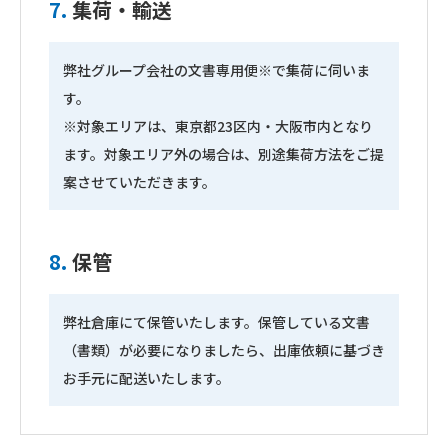
7.
集荷・輸送
弊社グループ会社の文書専用便※で集荷に伺いま
す。
※対象エリアは、東京都23区内・大阪市内となり
ます。対象エリア外の場合は、別途集荷方法をご提
案させていただきます。
8.
保管
弊社倉庫にて保管いたします。保管している文書
（書類）が必要になりましたら、出庫依頼に基づき
お手元に配送いたします。