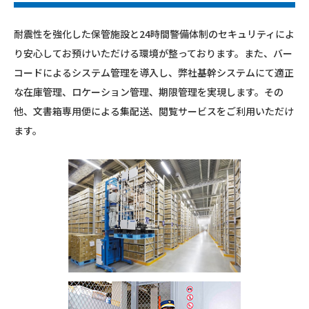
耐震性を強化した保管施設と24時間警備体制のセキュリティによ
り安心してお預けいただける環境が整っております。また、バー
コードによるシステム管理を導入し、弊社基幹システムにて適正
な在庫管理、ロケーション管理、期限管理を実現します。その
他、文書箱専用便による集配送、閲覧サービスをご利用いただけ
ます。