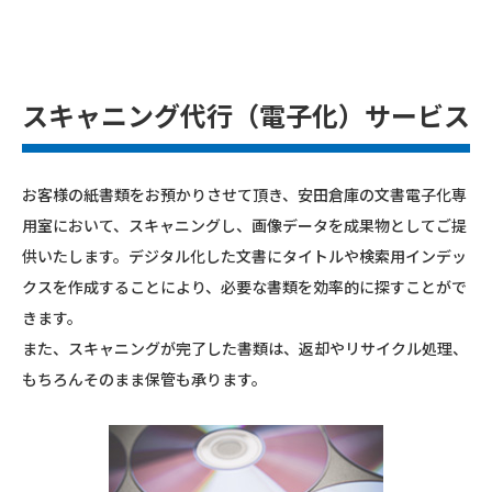
スキャニング代行（電子化）サービス
お客様の紙書類をお預かりさせて頂き、安田倉庫の文書電子化専
用室において、スキャニングし、画像データを成果物としてご提
供いたします。デジタル化した文書にタイトルや検索用インデッ
クスを作成することにより、必要な書類を効率的に探すことがで
きます。
また、スキャニングが完了した書類は、返却やリサイクル処理、
もちろんそのまま保管も承ります。