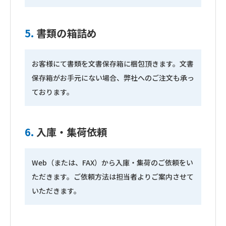
5.
書類の箱詰め
お客様にて書類を文書保存箱に梱包頂きます。文書
保存箱がお手元にない場合、弊社へのご注文も承っ
ております。
6.
入庫・集荷依頼
Web（または、FAX）から入庫・集荷のご依頼をい
ただきます。ご依頼方法は担当者よりご案内させて
いただきます。