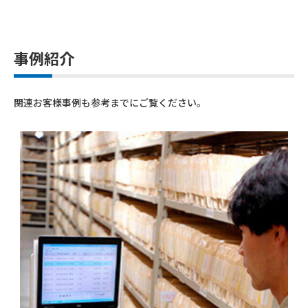
事例紹介
関連お客様事例も参考までにご覧ください。