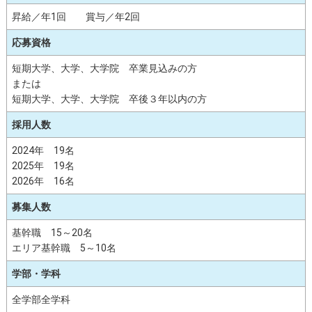
昇給／年1回 賞与／年2回
応募資格
短期大学、大学、大学院 卒業見込みの方
または
短期大学、大学、大学院 卒後３年以内の方
採用人数
2024年 19名
2025年 19名
2026年 16名
募集人数
基幹職 15～20名
エリア基幹職 5～10名
学部・学科
全学部全学科