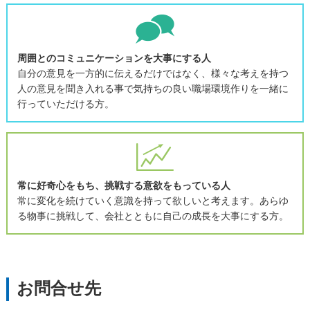
周囲とのコミュニケーションを大事にする人
自分の意見を一方的に伝えるだけではなく、様々な考えを持つ
人の意見を聞き入れる事で気持ちの良い職場環境作りを一緒に
行っていただける方。
常に好奇心をもち、挑戦する意欲をもっている人
常に変化を続けていく意識を持って欲しいと考えます。あらゆ
る物事に挑戦して、会社とともに自己の成長を大事にする方。
お問合せ先