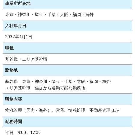
事業所所在地
東京・神奈川・埼玉・千葉・大阪・福岡・海外
入社年月日
2027年4月1日
職種
基幹職・エリア基幹職
勤務地
基幹職 東京・神奈川・埼玉・千葉・大阪・福岡・海外
エリア基幹職 住居から通勤可能な勤務地
職務内容
物流管理（国内・海外）、営業、情報処理、不動産管理ほか
勤務時間
平日 9:00～17:00