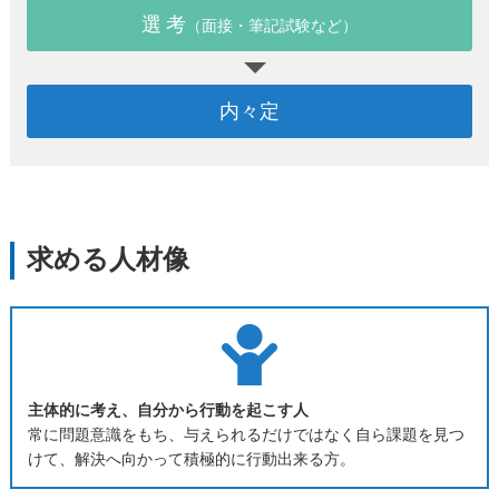
選 考
（面接・筆記試験など）
内々定
求める人材像
主体的に考え、自分から行動を起こす人
常に問題意識をもち、与えられるだけではなく自ら課題を見つ
けて、解決へ向かって積極的に行動出来る方。